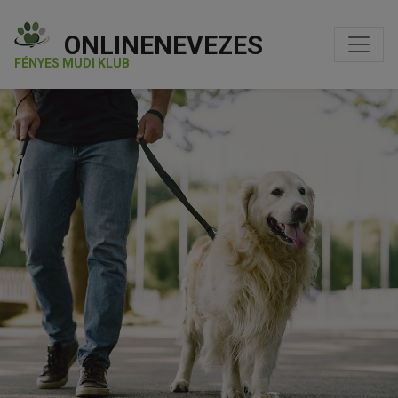
ONLINENEVEZES
FÉNYES MUDI KLUB